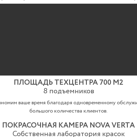
ПЛОЩАДЬ ТЕХЦЕНТРА 700 М2
8 подъемников
ономим ваше время благодаря одновременному обслуж
большого количества клиентов.
ПОКРАСОЧНАЯ КАМЕРА NOVA VERTA
Собственная лаборатория красок