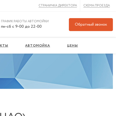
СТРАНИЧКА ДИРЕКТОРА
СХЕМА ПРОЕЗДА
ГРАФИК РАБОТЫ АВТОМОЙКИ
Обратный звонок
пн-сб с 9-00 до 22-00
АКТЫ
АВТОМОЙКА
ЦЕНЫ