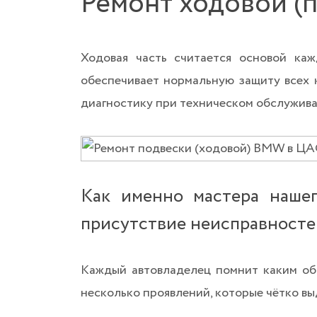
Ремонт ходовой (
Ходовая часть считается основой каж
обеспечивает нормальную защиту всех 
диагностику при техническом обслуживан
Как именно мастера наше
присутствие неисправносте
Каждый автовладелец помнит каким обр
несколько проявлений, которые чётко в