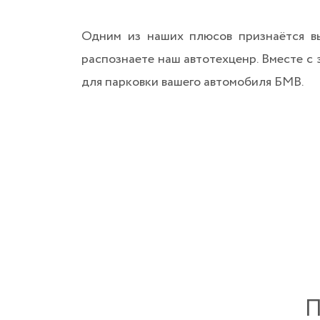
Одним из наших плюсов признаётся вы
распознаете наш автотехценр. Вместе с 
для парковки вашего автомобиля БМВ.
П