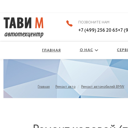
ВКонтакте
ПОЗВОНИТЕ НАМ
+7 (499) 256 20 65
+7 (
О НАС
СЕР
ГЛАВНАЯ
/
/
Главная
Ремонт авто
Ремонт автомобилей BMW