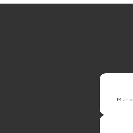
Мы эк