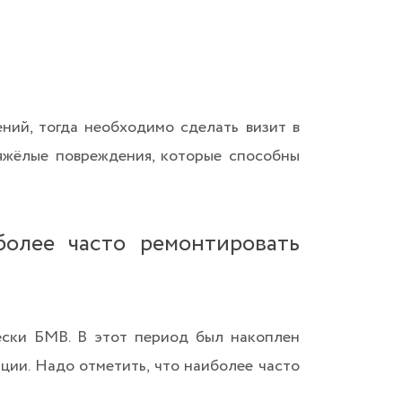
ний, тогда необходимо сделать визит в
тяжёлые повреждения, которые способны
олее часто ремонтировать
ески БМВ. В этот период был накоплен
ции. Надо отметить, что наиболее часто