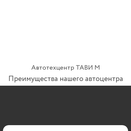
Автотехцентр ТАВИ М
Преимущества нашего автоцентра