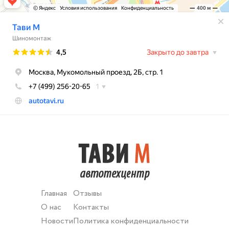
Главная
Отзывы
О нас
Контакты
Новости
Политика конфиденциальности