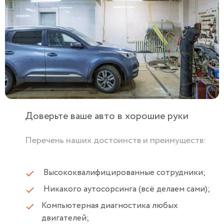
Доверьте ваше авто в хорошие руки
Перечень наших достоинств и преимуществ:
Высококвалифицированные сотрудники;
Никакого аутосорсинга (всё делаем сами);
Компьютерная диагностика любых
двигателей;