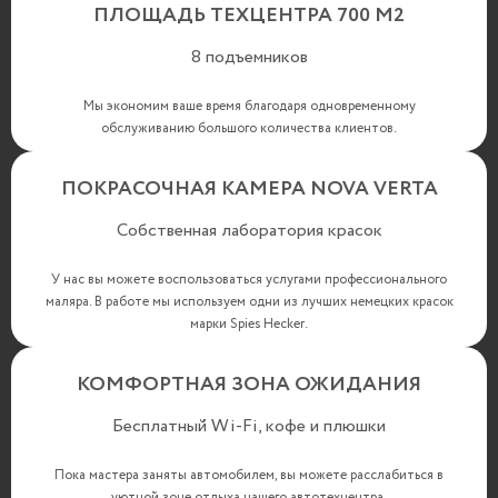
ПЛОЩАДЬ ТЕХЦЕНТРА 700 М2
8 подъемников
Мы экономим ваше время благодаря одновременному
обслуживанию большого количества клиентов.
ПОКРАСОЧНАЯ КАМЕРА NOVA VERTA
Собственная лаборатория красок
У нас вы можете воспользоваться услугами профессионального
маляра. В работе мы используем одни из лучших немецких красок
марки Spies Hecker.
КОМФОРТНАЯ ЗОНА ОЖИДАНИЯ
Бесплатный Wi-Fi, кофе и плюшки
Пока мастера заняты автомобилем, вы можете расслабиться в
уютной зоне отдыха нашего автотехцентра.