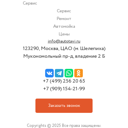
Сервис
Сервис
Ремонт
Автомойка
Цены
info@autotavi.ru
123290, Москва, ЦАО (м. Шелепиха)
Мукономольный пр-д, владение 2 Б
+7 (499) 256 20 65
+7 (909) 154-21-99
Заказать звонок
Copyrights © 2025 Все права защищены.