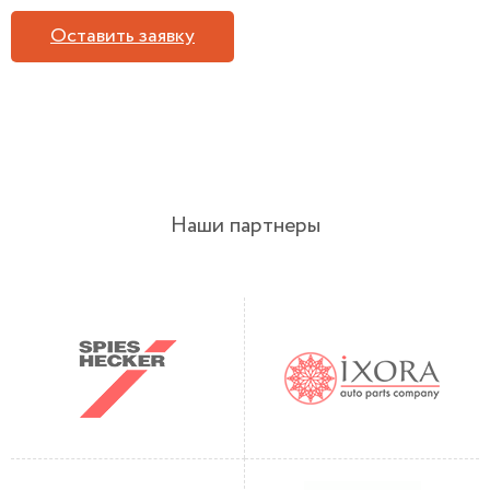
Оставить заявку
Наши партнеры