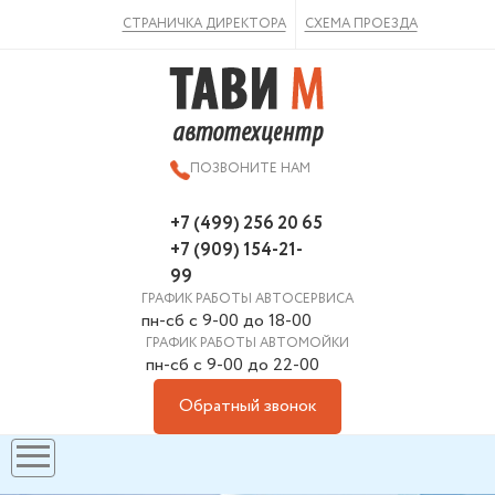
ВКонтакте
СТРАНИЧКА ДИРЕКТОРА
СХЕМА ПРОЕЗДА
ПОЗВОНИТЕ НАМ
+7 (499) 256 20 65
+7 (909) 154-21-
99
ГРАФИК РАБОТЫ АВТОСЕРВИСА
пн-сб с 9-00 до 18-00
ГРАФИК РАБОТЫ АВТОМОЙКИ
пн-сб с 9-00 до 22-00
Обратный звонок