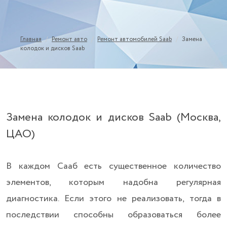
/
/
/
Главная
Ремонт авто
Ремонт автомобилей Saab
Замена
колодок и дисков Saab
Замена колодок и дисков Saab (Москва,
ЦАО)
В каждом Сааб есть существенное количество
элементов, которым надобна регулярная
диагностика. Если этого не реализовать, тогда в
последствии способны образоваться более