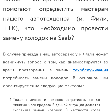
помогают определить мастерам
нашего автотехценра (м. Фили,
ТТК), что необходимо провести
замену колодок на Saab?
В случае приезда в наш автосервис у м. Фили может
возникнуть вопрос о том, как диагностируется во
время претворения в жизнь
техобслуживания
потребность замены колодок. В основном мы
ориентируемся на следующие факторы :
Толщина дисков и колодок истратилась до до
минимального предела. В данной ситуации делается
скорейшая замена колодок. В частности когда