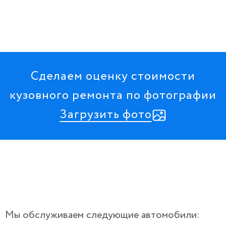
Сделаем оценку стоимости
кузовного ремонта по фотографии
Загрузить фото
Мы обслуживаем следующие автомобили: