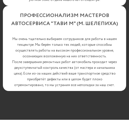
ПРОФЕССИОНАЛИЗМ МАСТЕРОВ
АВТОСЕРВИСА "ТАВИ М" (М. ШЕЛЕПИХА)
Мы очень тщательно выбираем сотрудников для работы в нашем
техцентре. Мы берём только тех людей, которые способны
осуществлять работы на высоком профессиональном уровне,
осознающих возложенную на них ответственность.
После завершения ремонтных работ автомобиль проходит через
двухступенчатый контроль качества (от мастера и начальника
цеха). Если из-за наших действий ваше транспортное средство
приобретёт дефекты или в целом будет плохо
отремонтировано, то мы устраним все неполадки за наш счет.