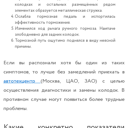
колодках и остальных размещённых рядом
элементах образуется металлическая стружка.
Ослабла тормозная педаль и испортилась
эффективность торможения.
Изменился ход рычага ручного тормоза. Наипаче
злободневно для задних колодок.
Тормозной путь ощутимо поднялся в виду неясной
причины.
Если вы распознали хотя бы один из таких
симптомов, то лучше без замедлений приехать в
автотехцентр
(Москва, ЦАО, ЗАО) с целью
осуществления диагностики и замены колодок. В
противном случае могут появиться более трудные
проблемы.
Какие конкретно показатели