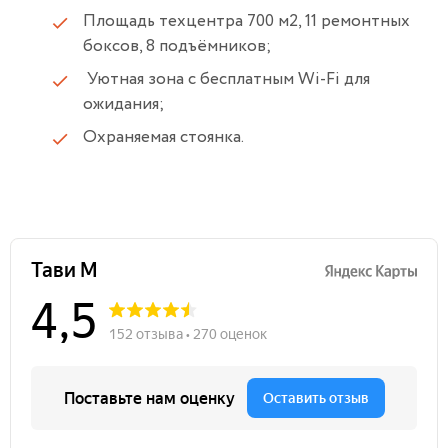
Площадь техцентра 700 м2, 11 ремонтных
боксов, 8 подъёмников;
Уютная зона с бесплатным Wi-Fi для
ожидания;
Охраняемая стоянка.