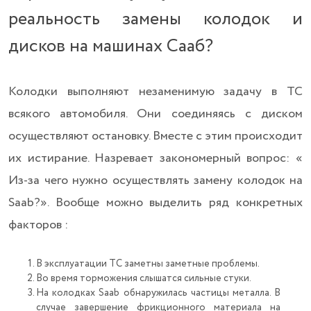
реальность замены колодок и
дисков на машинах Сааб?
Колодки выполняют незаменимую задачу в ТС
всякого автомобиля. Они соединяясь с диском
осуществляют остановку. Вместе с этим происходит
их истирание. Назревает закономерный вопрос: «
Из-за чего нужно осуществлять замену колодок на
Saab?». Вообще можно выделить ряд конкретных
факторов :
В эксплуатации ТС заметны заметные проблемы.
Во время торможения слышатся сильные стуки.
На колодках Saab обнаружилась частицы металла. В
случае завершение фрикционного материала на