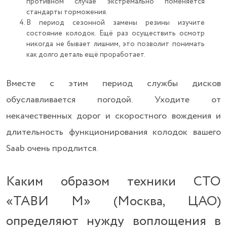
противном случае экстремально поменяется
стандарты торможения.
В период сезонной замены резины изучите
состояние колодок. Ещё раз осуществить осмотр
никогда не бывает лишним, это позволит понимать
как долго деталь ещё проработает.
Вместе с этим период службы дисков
обуславливается погодой. Уходите от
некачественных дорог и скоростного вождения и
длительность функционирования колодок вашего
Saab очень продлится.
Каким образом техники СТО
«ТАВИ М» (Москва, ЦАО)
определяют нужду воплощения в