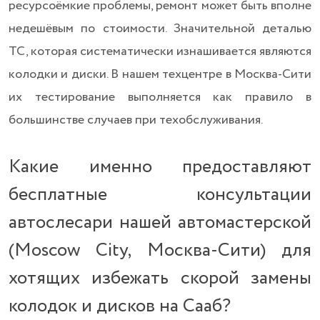
ресурсоёмкие проблемы, ремонт может быть вполне
недешёвым по стоимости. Значительной деталью
ТС, которая систематически изнашивается являются
колодки и диски. В нашем техцентре в Москва-Сити
их тестирование выполняется как правило в
большинстве случаев при техобслуживания.
Какие именно предоставляют
бесплатные консультации
автослесари нашей автомастерской
(Moscow City, Москва-Сити) для
хотящих избежать скорой замены
колодок и дисков на Сааб?