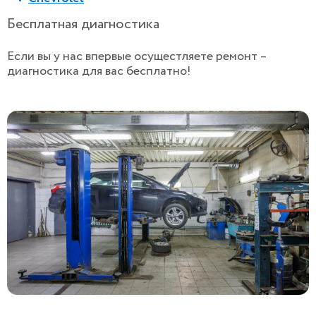
Бесплатная диагностика
Если вы у нас впервые осущестляете ремонт –
диагностика для вас бесплатно!