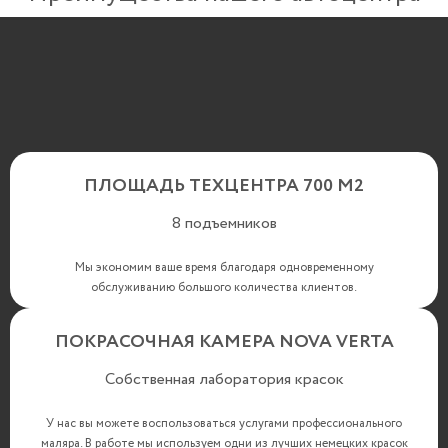
ПЛОЩАДЬ ТЕХЦЕНТРА 700 М2
8 подъемников
Мы экономим ваше время благодаря одновременному
обслуживанию большого количества клиентов.
ПОКРАСОЧНАЯ КАМЕРА NOVA VERTA
Собственная лаборатория красок
У нас вы можете воспользоваться услугами профессионального
маляра. В работе мы используем одни из лучших немецких красок