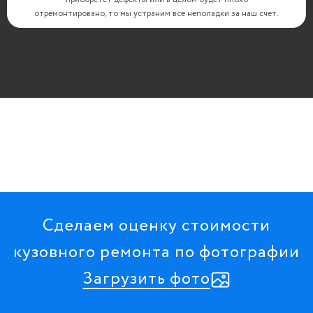
отремонтировано, то мы устраним все неполадки за наш счет.
Сделаем оценку стоимости
кузовного ремонта по фотографии
Загрузить фото