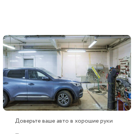
Доверьте ваше авто в хорошие руки