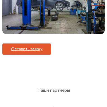
Оставить заявку
Наши партнеры