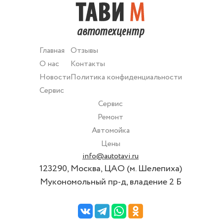
Главная
Отзывы
О нас
Контакты
Новости
Политика конфиденциальности
Сервис
Сервис
Ремонт
Автомойка
Цены
info@autotavi.ru
123290, Москва, ЦАО (м. Шелепиха)
Мукономольный пр-д, владение 2 Б