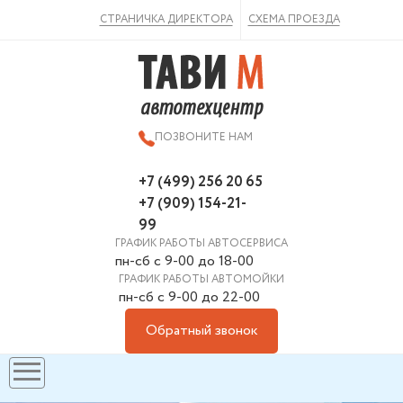
ВКонтакте
СТРАНИЧКА ДИРЕКТОРА
СХЕМА ПРОЕЗДА
ПОЗВОНИТЕ НАМ
+7 (499) 256 20 65
+7 (909) 154-21-
99
ГРАФИК РАБОТЫ АВТОСЕРВИСА
пн-сб с 9-00 до 18-00
ГРАФИК РАБОТЫ АВТОМОЙКИ
пн-сб с 9-00 до 22-00
Обратный звонок