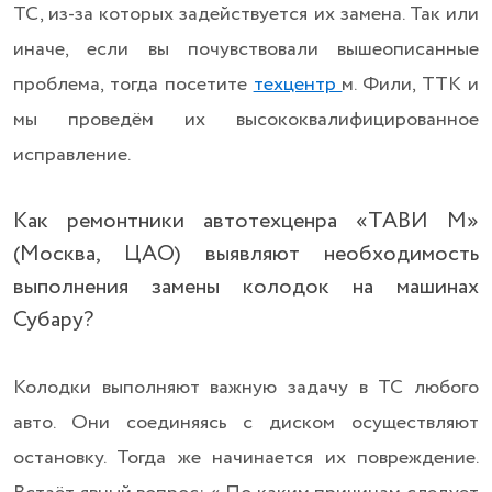
ТС, из-за которых задействуется их замена. Так или
иначе, если вы почувствовали вышеописанные
проблема, тогда посетите
техцентр
м. Фили, ТТК и
мы проведём их высококвалифицированное
исправление.
Как ремонтники автотехценра «ТАВИ М»
(Москва, ЦАО) выявляют необходимость
выполнения замены колодок на машинах
Субару?
Колодки выполняют важную задачу в ТС любого
авто. Они соединяясь с диском осуществляют
остановку. Тогда же начинается их повреждение.