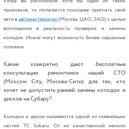
Когда вы распознали хотя бы один из таких
признаков, то полагается поскорее пригнать свой
авто в
автомастерскую
(Москва, ЦАО, ЗАО) с целью
воплощения в реальность проверки и замены
колодок. Иначе могут возникнуть более серьёзные
поломки.
Какие конкретно дают бесплатные
консультации ремонтники нашей СТО
(Moscow City, Москва-Сити) для тех, кто
хочет не допустить ранней замены колодок и
дисков на Субару?
Колодки и диски называются одной из главнейших
частей ТС Subaru. От их качественной немало