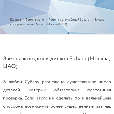
/
/
/
Главная
Ремонт авто
Ремонт автомобилей Subaru
Замена
колодок и дисков Subaru (Москва, ЦАО)
Замена колодок и дисков Subaru (Москва,
ЦАО)
В любом Субару размещено существенное число
деталей, которым обязательна постоянная
проверка. Если этого не сделать, то в дальнейшем
способны возникнуть более существенные изъяны,