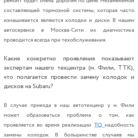
ремонт будет очень дорогим по цене. Незаменимой
составляющей тормозной системы, которая часто
изнашивается являются колодки и диски. В нашем
автосервисе в Москва-Сити их диагностика
проводится всегда при техобслуживания.
Какие конкретно проявления показывают
экспертам нашего техцентра (м. Фили, ТТК),
что полагается провести замену колодок и
дисков на Subaru?
В случае приезда в наш автотехценр у м. Фили
может образоваться проблема о том, как
проявляется во время реализации
ТО
надобность
замены колодок. В большинстве случаев мы