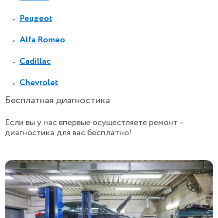
Peugeot
Alfa Romeo
Cadillac
Chevrolet
Бесплатная диагностика
Если вы у нас впервые осущестляете ремонт –
диагностика для вас бесплатно!