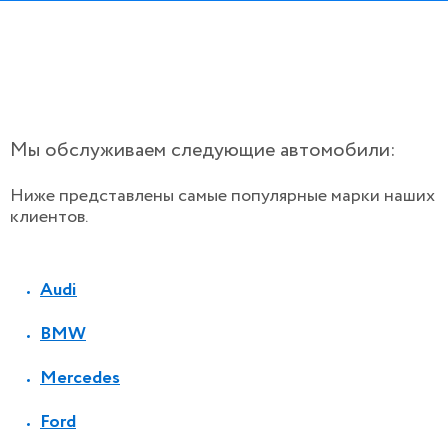
Мы обслуживаем следующие автомобили:
Ниже представлены самые популярные марки наших
клиентов.
Audi
BMW
Mercedes
Ford