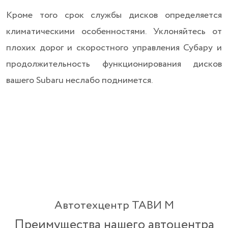
Кроме того срок службы дисков определяется
климатическими особенностями. Уклоняйтесь от
плохих дорог и скоростного управления Субару и
продолжительность функционирования дисков
вашего Subaru неслабо поднимется.
Автотехцентр ТАВИ М
Преимущества нашего автоцентра