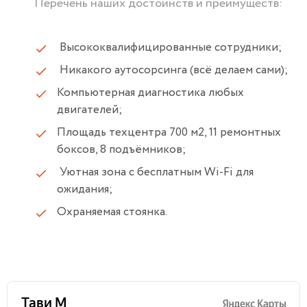
Перечень наших достоинств и преимуществ:
Высококвалифицированные сотрудники;
Никакого аутосорсинга (всё делаем сами);
Компьютерная диагностика любых
двигателей;
Площадь техцентра 700 м2, 11 ремонтных
боксов, 8 подъёмников;
Уютная зона с бесплатным Wi-Fi для
ожидания;
Охраняемая стоянка.