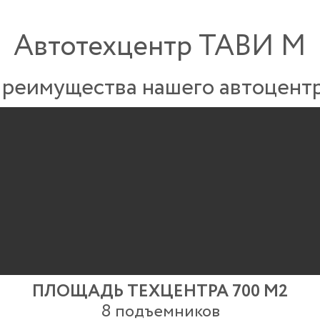
Автотехцентр ТАВИ М
реимущества нашего автоцент
ПЛОЩАДЬ ТЕХЦЕНТРА 700 М2
8 подъемников