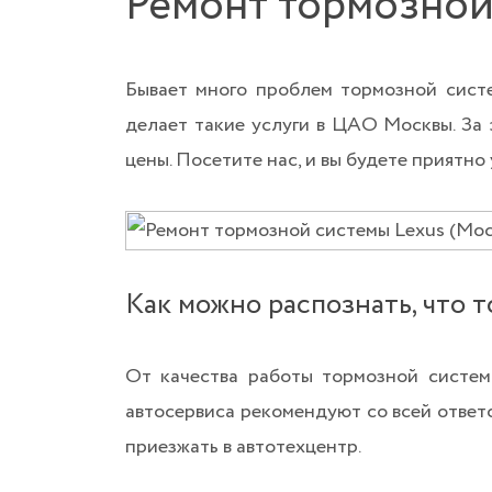
Ремонт тормозной
Бывает много проблем тормозной сист
делает такие услуги в ЦАО Москвы. За 
цены. Посетите нас, и вы будете приятно
Как можно распознать, что 
От качества работы тормозной систем
автосервиса рекомендуют со всей ответ
приезжать в автотехцентр.