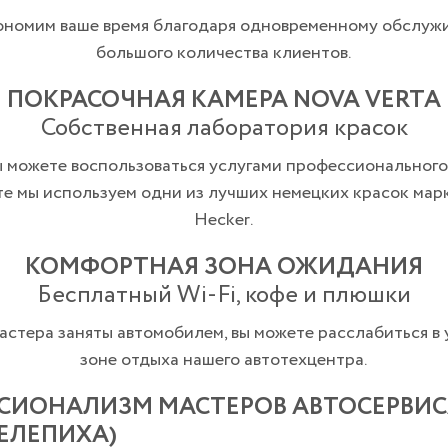
ономим ваше время благодаря одновременному обслуж
большого количества клиентов.
ПОКРАСОЧНАЯ КАМЕРА NOVA VERTA
Собственная лаборатория красок
ы можете воспользоваться услугами профессионального
те мы используем одни из лучших немецких красок марк
Hecker.
КОМФОРТНАЯ ЗОНА ОЖИДАНИЯ
Бесплатный Wi-Fi, кофе и плюшки
астера заняты автомобилем, вы можете расслабиться в
зоне отдыха нашего автотехцентра.
СИОНАЛИЗМ МАСТЕРОВ АВТОСЕРВИС
ШЕЛЕПИХА)