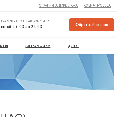
СТРАНИЧКА ДИРЕКТОРА
СХЕМА ПРОЕЗДА
ГРАФИК РАБОТЫ АВТОМОЙКИ
Обратный звонок
пн-сб с 9-00 до 22-00
АКТЫ
АВТОМОЙКА
ЦЕНЫ