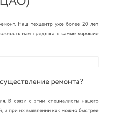
 ЦАО)
емонт. Наш техцентр уже более 20 лет
зможность нам предлагать самые хорошие
осуществление ремонта?
я. В связи с этим специалисты нашего
, и при их выявлении как можно быстрее